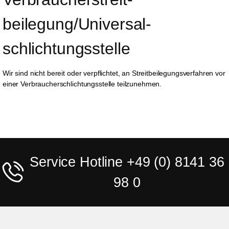
beilegung/Universal­
schlichtungs­stelle
Wir sind nicht bereit oder verpflichtet, an Streitbeilegungsverfahren vor
einer Verbraucherschlichtungsstelle teilzunehmen.
Service Hotline +49 (0) 8141 36
98 0