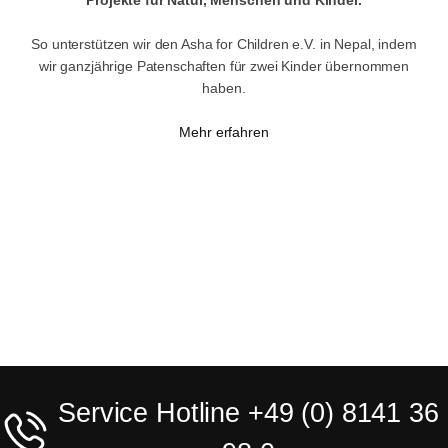
So unterstützen wir den Asha for Children e.V. in Nepal, indem
wir ganzjährige Patenschaften für zwei Kinder übernommen
haben.
Mehr erfahren
Service Hotline +49 (0) 8141 36