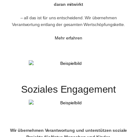
daran mitwirkt
– all das ist für uns entscheidend. Wir übernehmen
Verantwortung entlang der gesamten Wertschöpfungskette.
Mehr erfahren
Soziales Engagement
Wir übernehmen Verantwortung und unterstützen soziale
Projekte für Natur, Menschen und Kinder.