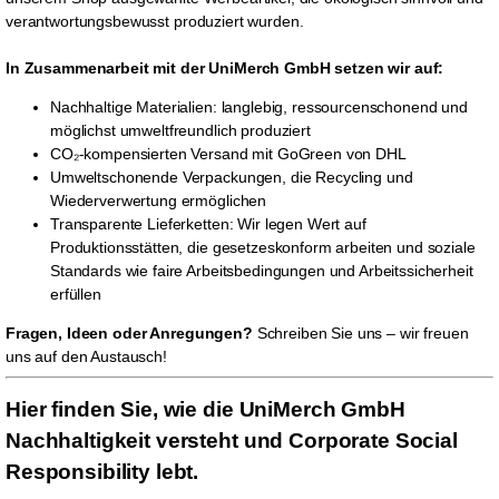
verantwortungsbewusst produziert wurden.
In Zusammenarbeit mit der UniMerch GmbH setzen wir auf:
Nachhaltige Materialien: langlebig, ressourcenschonend und
möglichst umweltfreundlich produziert
CO₂-kompensierten Versand mit GoGreen von DHL
Umweltschonende Verpackungen, die Recycling und
Wiederverwertung ermöglichen
Transparente Lieferketten: Wir legen Wert auf
Produktionsstätten, die gesetzeskonform arbeiten und soziale
Standards wie faire Arbeitsbedingungen und Arbeitssicherheit
erfüllen
Fragen, Ideen oder Anregungen?
Schreiben Sie uns – wir freuen
uns auf den Austausch!
Hier finden Sie, wie die UniMerch GmbH
Nachhaltigkeit versteht und Corporate Social
Responsibility lebt.