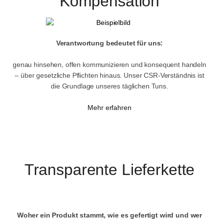
Kompensation
Verantwortung bedeutet für uns:
genau hinsehen, offen kommunizieren und konsequent handeln
– über gesetzliche Pflichten hinaus. Unser CSR-Verständnis ist
die Grundlage unseres täglichen Tuns.
Mehr erfahren
Transparente Lieferkette
Woher ein Produkt stammt, wie es gefertigt wird und wer