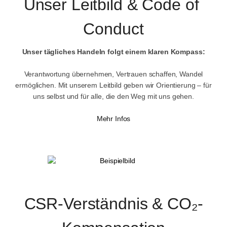
Unser Leitbild & Code of 
Conduct
Unser tägliches Handeln folgt einem klaren Kompass:
Verantwortung übernehmen, Vertrauen schaffen, Wandel
ermöglichen. Mit unserem Leitbild geben wir Orientierung – für
uns selbst und für alle, die den Weg mit uns gehen.
Mehr Infos
CSR-Verständnis & CO₂-