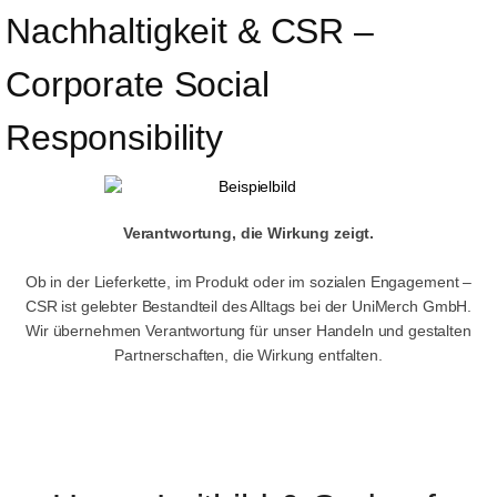
Nachhaltigkeit & CSR – 
Corporate Social 
Responsibility
Verantwortung, die Wirkung zeigt.
Ob in der Lieferkette, im Produkt oder im sozialen Engagement –
CSR ist gelebter Bestandteil des Alltags bei der UniMerch GmbH.
Wir übernehmen Verantwortung für unser Handeln und gestalten
Partnerschaften, die Wirkung entfalten.